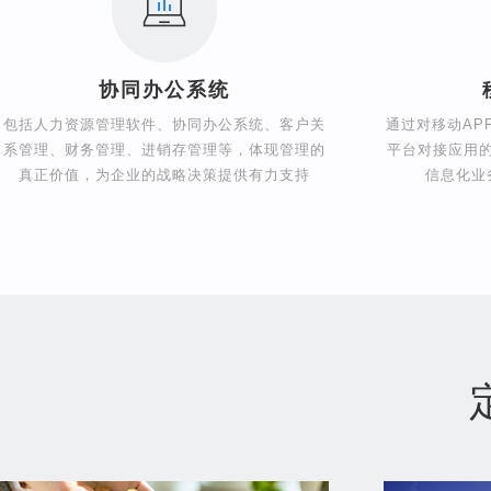
协同办公系统
包括人力资源管理软件、协同办公系统、客户关
通过对移动AP
系管理、财务管理、进销存管理等，体现管理的
平台对接应用
真正价值，为企业的战略决策提供有力支持
信息化业