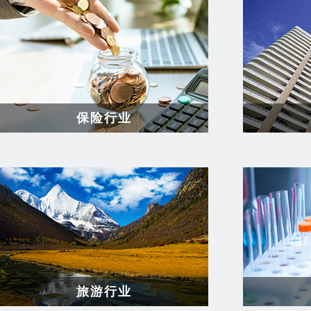
保险行业
旅游行业