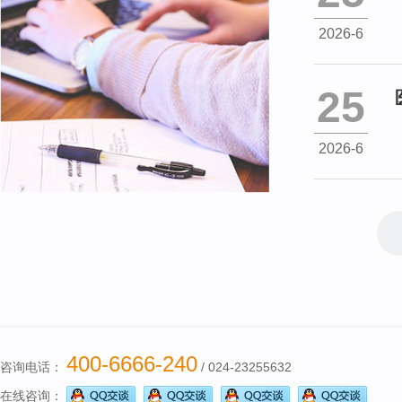
2026-6
25
2026-6
400-6666-240
咨询电话：
/ 024-23255632
在线咨询：