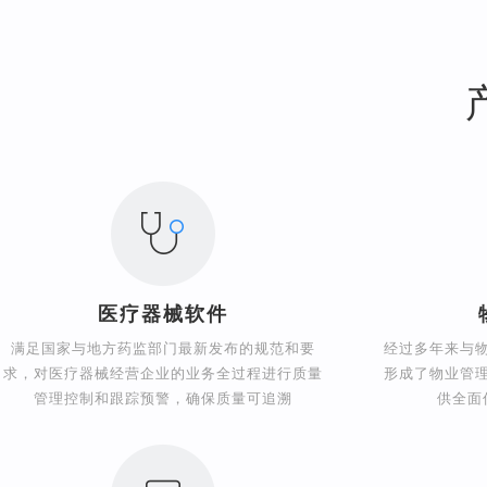
医疗器械软件
满足国家与地方药监部门最新发布的规范和要
经过多年来与
求，对医疗器械经营企业的业务全过程进行质量
形成了物业管
管理控制和跟踪预警，确保质量可追溯
供全面